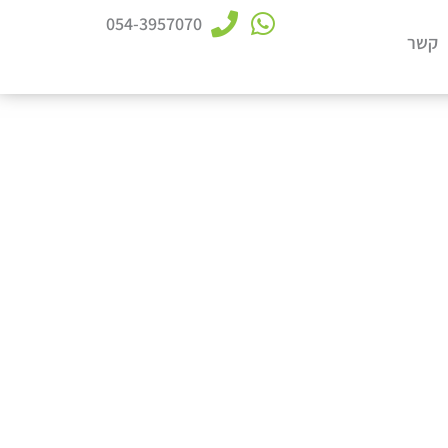
054-3957070
קשר