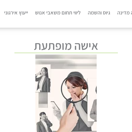
 מדינה
גיוס והשמה
ליווי תחום משאבי אנוש
ייעוץ אירגוני
אישה מופתעת