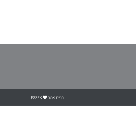
בניית אתר
ESSEK